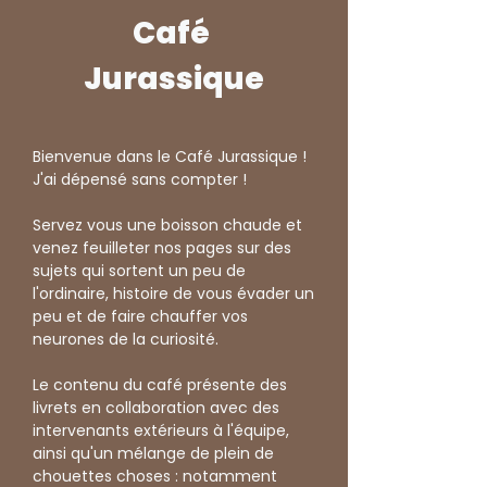
Café
Jurassique
Bienvenue dans le Café Jurassique !
J'ai dépensé sans compter !
Servez vous une boisson chaude et
venez feuilleter nos pages sur des
sujets qui sortent un peu de
l'ordinaire, histoire de vous évader un
peu et de faire chauffer vos
neurones de la curiosité.
Le contenu du café présente des
livrets en collaboration avec des
intervenants extérieurs à l'équipe,
ainsi qu'un mélange de plein de
chouettes choses : notamment