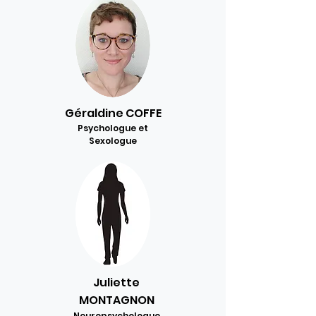
Géraldine COFFE
Psychologue et
Sexologue
Juliette
MONTAGNON
Neuropsychologue