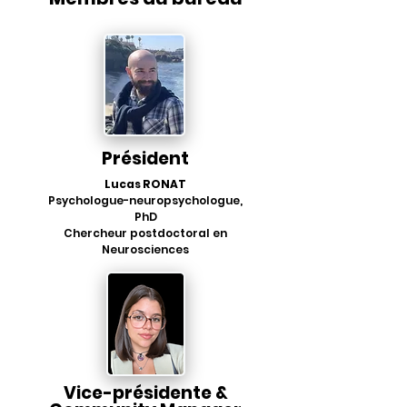
Président
Lucas RONAT
Psychologue-neuropsychologue,
PhD
Chercheur postdoctoral en
Neurosciences
Vice-présidente &