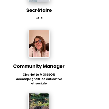
Secrétaire
Lola
Community Manager
Charlotte MOISSON
Accompagnatrice éducative
et sociale