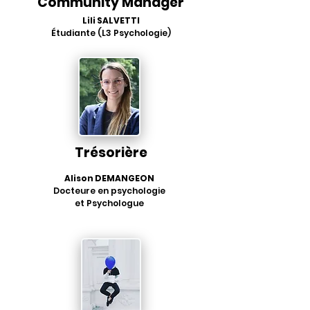
Community Manager
Lili SALVETTI
Étudiante (L3 Psychologie)
Trésorière
Alison DEMANGEON
Docteure en psychologie
et Psychologue