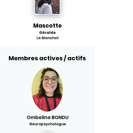
Mascotte
Géraldo
Le Manchot
Membres actives / actifs
Ombeline BONDU
Neuropsychologue